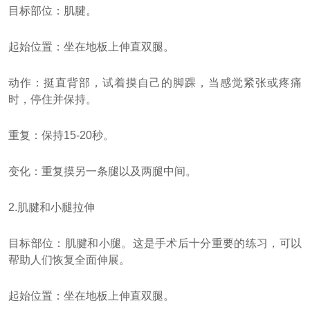
目标部位：肌腱。
起始位置：坐在地板上伸直双腿。
动作：挺直背部，试着摸自己的脚踝，当感觉紧张或疼痛
时，停住并保持。
重复：保持15-20秒。
变化：重复摸另一条腿以及两腿中间。
2.肌腱和小腿拉伸
目标部位：肌腱和小腿。这是手术后十分重要的练习，可以
帮助人们恢复全面伸展。
起始位置：坐在地板上伸直双腿。