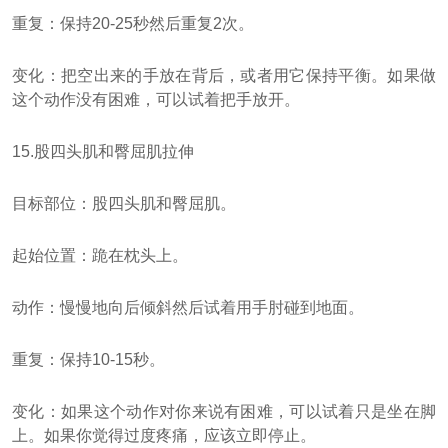
重复：保持20-25秒然后重复2次。
变化：把空出来的手放在背后，或者用它保持平衡。如果做
这个动作没有困难，可以试着把手放开。
15.股四头肌和臀屈肌拉伸
目标部位：股四头肌和臀屈肌。
起始位置：跪在枕头上。
动作：慢慢地向后倾斜然后试着用手肘碰到地面。
重复：保持10-15秒。
变化：如果这个动作对你来说有困难，可以试着只是坐在脚
上。如果你觉得过度疼痛，应该立即停止。