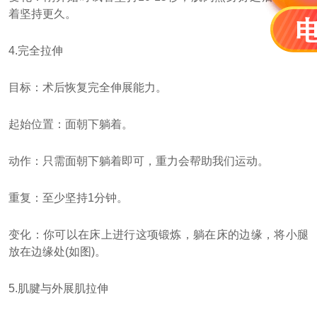
着坚持更久。
4.完全拉伸
目标：术后恢复完全伸展能力。
起始位置：面朝下躺着。
动作：只需面朝下躺着即可，重力会帮助我们运动。
重复：至少坚持1分钟。
变化：你可以在床上进行这项锻炼，躺在床的边缘，将小腿
放在边缘处(如图)。
5.肌腱与外展肌拉伸