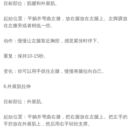
目标部位：肌腱和外展肌。
起始位置：平躺并弯曲左膝，放右腿放在左腿上。左脚踝放
在左膝旁或者稍低一些。
动作：慢慢让左腿靠近胸部，感觉紧张时停下。
重复：保持10-15秒。
变化：你可以用手抓住左腿，慢慢将腿拉向自己。
6.外展肌拉伸
目标部位：外展肌。
起始位置：平躺并弯曲右膝，把右腿放在左腿上。把左手的
手肘放在外展肌上，然后用右手轻轻支撑。