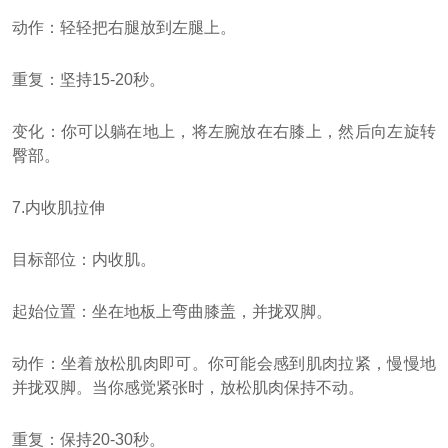
动作：轻轻把右腿放到左腿上。
重复：坚持15-20秒。
变化：你可以躺在地上，将左腕放在右膝上，然后向左旋转
臀部。
7.内收肌拉伸
目标部位：内收肌。
起始位置：坐在地板上弯曲膝盖，并拢双脚。
动作：坐着放松肌肉即可。你可能会感到肌肉拉紧，慢慢地
并拢双脚。当你感觉紧张时，放松肌肉保持不动。
重复：保持20-30秒。