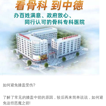
如何避免膝盖受伤?
了解了常见的膝盖中箭的原因，较后再来简单说说，如何避
免这些恶魔之箭!