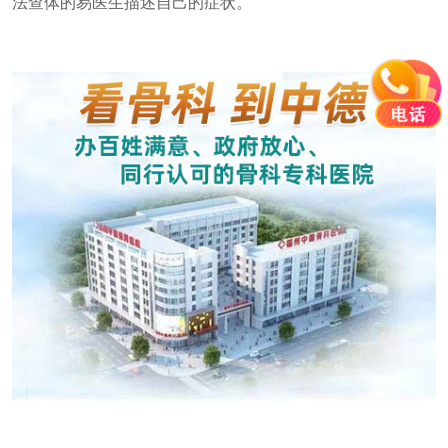
法查体的易医生描述自己的症状。