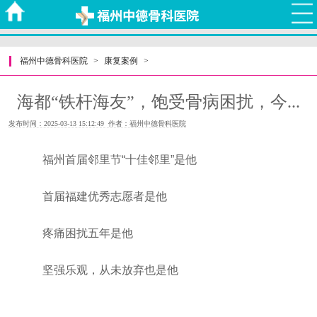
福州中德骨科医院
>
康复案例
>
海都“铁杆海友”，饱受骨病困扰，今...
发布时间：2025-03-13 15:12:49 作者：福州中德骨科医院
福州首届邻里节“十佳邻里”是他
首届福建优秀志愿者是他
疼痛困扰五年是他
坚强乐观，从未放弃也是他