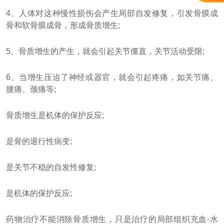
4、人体对这种慢性损伤会产生局部自发修复，引发骨膜成
骨和软骨膜成骨，形成骨质增生;
5、骨质增生的产生，就会引起关节僵直，关节活动受限;
6、当增生压迫了神经或器官，就会引起疼痛，如关节痛、
腰痛、颈痛等;
骨质增生是机体的保护反应;
是骨的退行性病变;
是关节不稳的自发性修复;
是机体的保护反应;
药物治疗不能消除骨质增生，只是治疗的局部组织充血-水