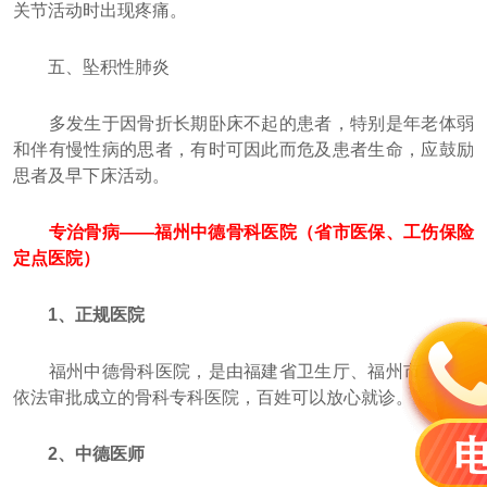
关节活动时出现疼痛。
五、坠积性肺炎
多发生于因骨折长期卧床不起的患者，特别是年老体弱
和伴有慢性病的思者，有时可因此而危及患者生命，应鼓励
思者及早下床活动。
专治骨病——福州中德骨科医院（省市医保、工伤保险
定点医院）
1、正规医院
福州中德骨科医院，是由福建省卫生厅、福州市卫生局
依法审批成立的骨科专科医院，百姓可以放心就诊。
2、中德医师