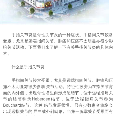
手指关节炎是骨性关节炎的一种症状。手指间关节较常
受累，尤其是远端指间关节。肿痛和压痛不太明显亦很少影
响关节活动。下面我们来了解一下有关手指关节炎的具体内
容。
什么是手指关节炎
手指间关节较常受累，尤其是远端指间关节。肿痛和压
痛不太明显亦很少影响 关节活动。特征性改变为在指关节背
面的内外侧，出现骨性增生而形成硬结节，位于远端指肩关
节的结节称为Heberden结节，位于近端指肩关节称为
Bouchard结节。这种 结节发展很慢。只有少数患者较终会
出现远指关节的 屈曲或外斜畸形。当第一腕掌关节受累而有