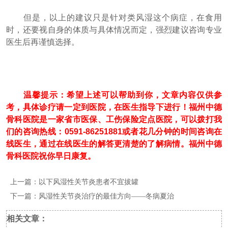
但是，以上的建议只是针对类风湿这个病症，在食用
时，还要视自身的体质与具体情况而定，强烈建议咨询专业
医生后再谨慎选择。
温馨提示：希望上述可以帮助到你，文章内容仅供参
考，具体诊疗请一定到医院，在医生指导下进行！福州中德
骨科医院是一家省市医保、工伤保险定点医院，可以拨打我
们的咨询热线：0591-86251881或者花几分钟的时间咨询在
线医生，通过在线医生的解答更清楚的了解病情。福州中德
骨科医院祝你早日康复。
上一篇：
以下风湿性关节炎患者不宜拔罐
下一篇：
风湿性关节炎治疗的最佳方向——冬病夏治
相关文章：