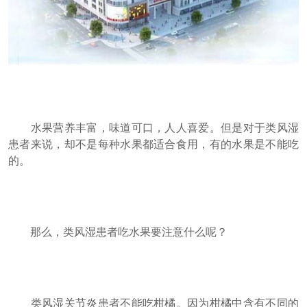
水果营养丰富，味道可口，人人喜爱。但是对于类风湿
患者来说，却不是每种水果都适合食用，有的水果是不能吃
的。
那么，类风湿患者吃水果要注意什么呢？
类风湿关节炎患者不能吃柑橘。因为柑橘中含有不同的