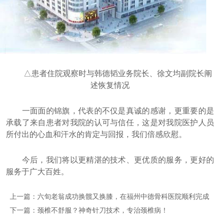
△患者住院观察时与韩德韬业务院长、徐文均副院长阐
述恢复情况
一面面的锦旗，代表的不仅是真诚的感谢，更重要的是
承载了来自患者对我院的认可与信任，这是对我院医护人员
所付出的心血和汗水的肯定与回报，我们倍感欣慰。
今后，我们将以更精湛的技术、更优质的服务，更好的
服务于广大百姓。
上一篇：
六旬老翁成功换髋又换膝，在福州中德骨科医院顺利完成
下一篇：
颈椎不舒服？神奇针刀技术，专治颈椎病！