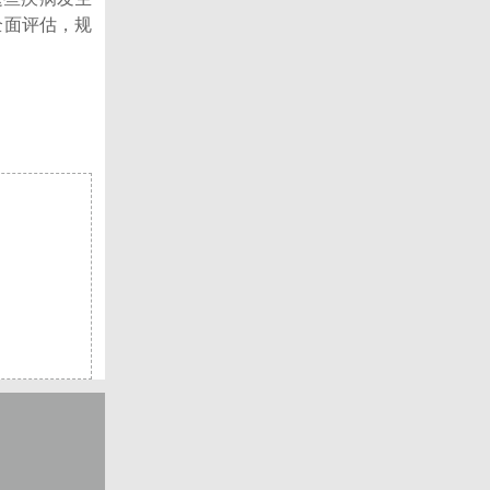
全面评估，规