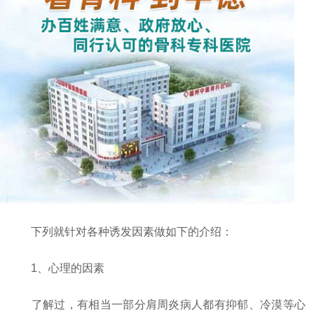
下列就针对各种诱发因素做如下的介绍：
1、心理的因素
了解过，有相当一部分肩周炎病人都有抑郁、冷漠等心