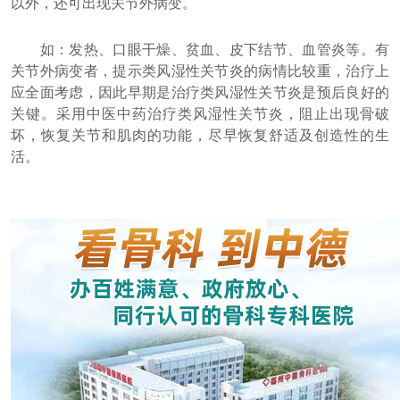
以外，还可出现关节外病变。
如：发热、口眼干燥、贫血、皮下结节、血管炎等。有
关节外病变者，提示类风湿性关节炎的病情比较重，治疗上
应全面考虑，因此早期是治疗类风湿性关节炎是预后良好的
关键。采用中医中药治疗类风湿性关节炎，阻止出现骨破
坏，恢复关节和肌肉的功能，尽早恢复舒适及创造性的生
活。