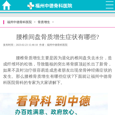
福州中德骨科医院
>
骨质增生
>
腰椎间盘骨质增生症状有哪些?
发布时间：2023-02-23 15:48:18 作者：福州中德骨科医院
腰椎骨质增生主要是因为退化的椎间盘失去水分，造
成纤维环的松弛，导致髓核的突出将骨膜顶起长出了新骨，
如果不及时治疗很容易造成患者朋友出现坐骨神经痛症状的
发生。那么腰椎骨质增生有哪些症状?下面就让福州中德骨
科医院骨科的专家为大家讲解下。