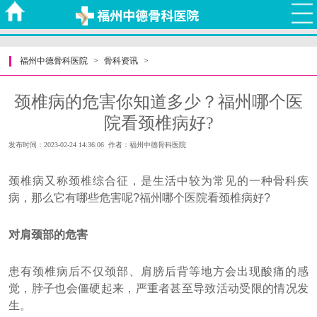
福州中德骨科医院
>
骨科资讯
>
颈椎病的危害你知道多少？福州哪个医
院看颈椎病好?
发布时间：2023-02-24 14:36:06 作者：福州中德骨科医院
颈椎病又称颈椎综合征，是生活中较为常见的一种骨科疾
病，那么它有哪些危害呢?福州哪个医院看颈椎病好?
对肩颈部的危害
患有颈椎病后不仅颈部、肩膀后背等地方会出现酸痛的感
觉，脖子也会僵硬起来，严重者甚至导致活动受限的情况发
生。