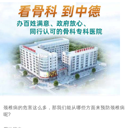
颈椎病的危害这么多，那我们能从哪些方面来预防颈椎病
呢?