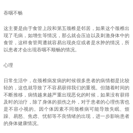
吞咽不畅
这主要是由于食管上段和第五颈椎是邻居，如果这个颈椎出
现了毛病，如增生等情况，那么就会压迫以及刺激身体中的
食管，这样食管周遭就容易出现炎症或者是水肿的情况，所
以患者才会出现吞咽不顺畅的情况。
心理
日常生活中，在颈椎病发病的时候很多患者的病情都是比较
轻的，这也就导致了不容易获得我们的重视。但随着时间的
不断推移，病情越来越严重出现恶化的时候，如果没有获得
及时的治疗，除了身体的损伤之外，对于患者的心理伤害也
是不容小视的。因个体因素不同颈椎病可能导致失眠、烦
躁、易怒、焦虑、忧郁等不良情绪的出现，进一步影响患者
的身体健康情况。