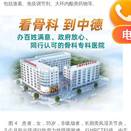
包括激素、免疫调节剂、大环内酯类药物等。
图 4 患者，女，35岁，非吸烟者，长期类风湿关节炎，
几个月前出现进行性劳力性呼吸困难，行HRCT扫描。由于