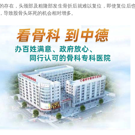
的存在，头颈部及粗隆部发生骨折后就难以复位，即使复位后
，导致股骨头坏死的机会相对增多。