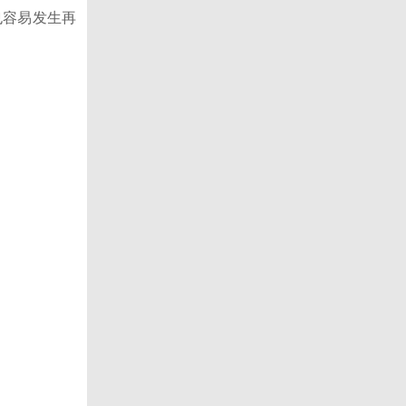
也容易发生再