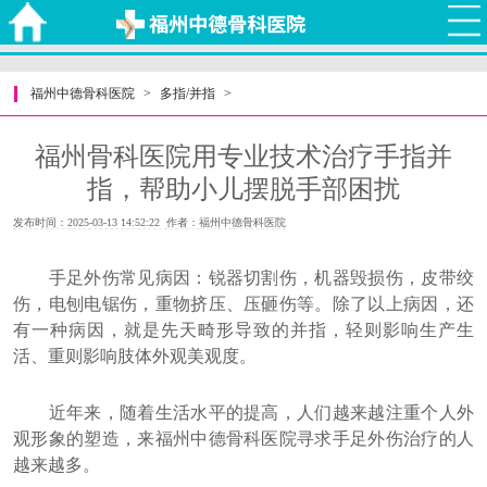
福州中德骨科医院
>
多指/并指
>
福州骨科医院用专业技术治疗手指并
指，帮助小儿摆脱手部困扰
发布时间：2025-03-13 14:52:22 作者：福州中德骨科医院
手足外伤常见病因：锐器切割伤，机器毁损伤，皮带绞
伤，电刨电锯伤，重物挤压、压砸伤等。除了以上病因，还
有一种病因，就是先天畸形导致的并指，轻则影响生产生
活、重则影响肢体外观美观度。
近年来，随着生活水平的提高，人们越来越注重个人外
观形象的塑造，来福州中德骨科医院寻求手足外伤治疗的人
越来越多。